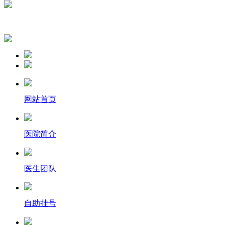
网站首页
医院简介
医生团队
自助挂号