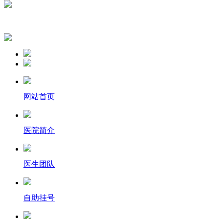
网站首页
医院简介
医生团队
自助挂号