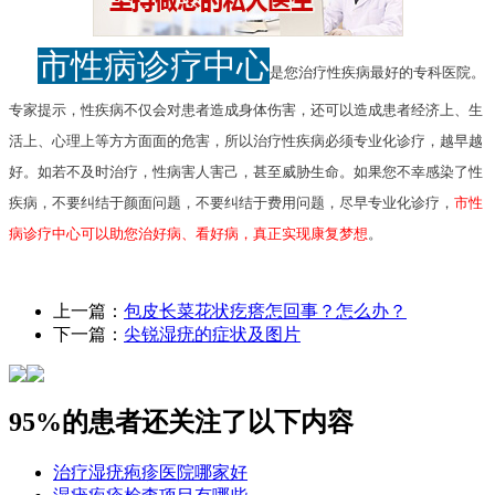
市性病诊疗中心
是您治疗性疾病最好的专科医院。
专家提示，性疾病不仅会对患者造成身体伤害，还可以造成患者经济上、生
活上、心理上等方方面面的危害，所以治疗性疾病必须专业化诊疗，越早越
好。如若不及时治疗，性病害人害己，甚至威胁生命。如果您不幸感染了性
疾病，不要纠结于颜面问题，不要纠结于费用问题，尽早专业化诊疗，
市性
病诊疗中心可以助您治好病、看好病，真正实现康复梦想
。
上一篇：
包皮长菜花状疙瘩怎回事？怎么办？
下一篇：
尖锐湿疣的症状及图片
95%的患者还关注了以下内容
治疗湿疣疱疹医院哪家好