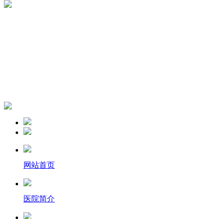
网站首页
医院简介