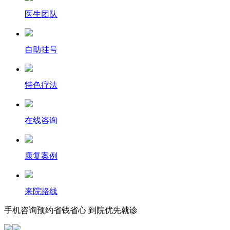
医生团队
自助挂号
特色疗法
在线咨询
康复案例
来院路线
手机咨询预约省钱省心 到院优先就诊