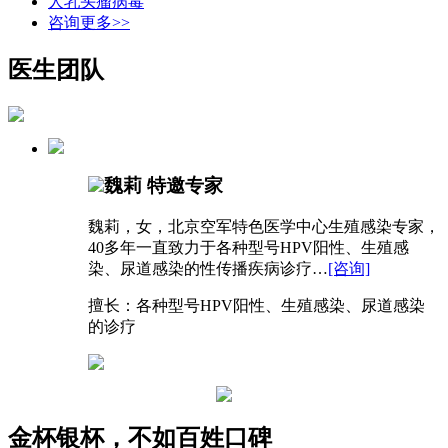
人乳头瘤病毒
咨询更多>>
医生团队
魏莉
特邀专家
魏莉，女，北京空军特色医学中心生殖感染专家，
40多年一直致力于各种型号HPV阳性、生殖感
染、尿道感染的性传播疾病诊疗…
[咨询]
擅长：各种型号HPV阳性、生殖感染、尿道感染
的诊疗
金杯银杯，不如百姓口碑