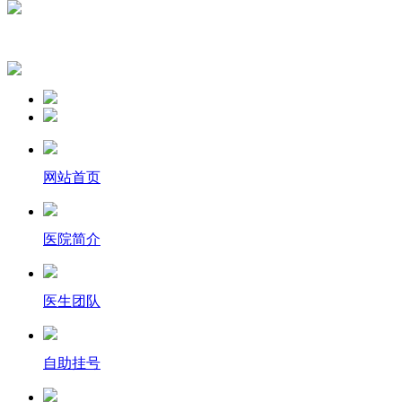
网站首页
医院简介
医生团队
自助挂号